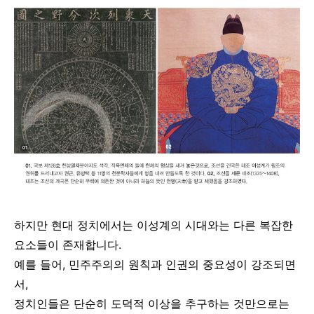
하지만 현대 정치에서는 이성계의 시대와는 다른 복잡한
요소들이 존재합니다.
예를 들어, 민주주의의 원칙과 인권의 중요성이 강조되면
서,
정치인들은 단순히 도덕적 이상을 추구하는 것만으로는