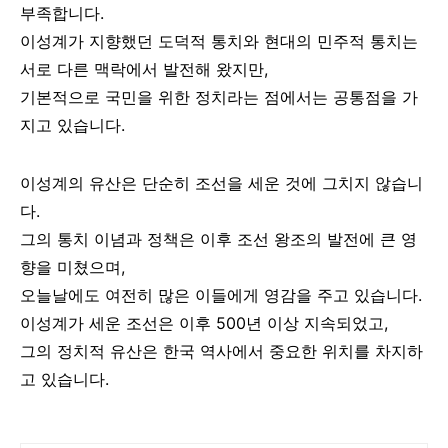
부족합니다.
이성계가 지향했던 도덕적 통치와 현대의 민주적 통치는
서로 다른 맥락에서 발전해 왔지만,
기본적으로 국민을 위한 정치라는 점에서는 공통점을 가
지고 있습니다.
이성계의 유산은 단순히 조선을 세운 것에 그치지 않습니
다.
그의 통치 이념과 정책은 이후 조선 왕조의 발전에 큰 영
향을 미쳤으며,
오늘날에도 여전히 많은 이들에게 영감을 주고 있습니다.
이성계가 세운 조선은 이후 500년 이상 지속되었고,
그의 정치적 유산은 한국 역사에서 중요한 위치를 차지하
고 있습니다.