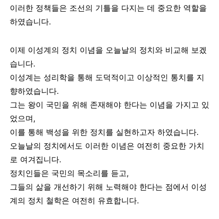
이러한 정책들은 조선의 기틀을 다지는 데 중요한 역할을
하였습니다.
이제 이성계의 정치 이념을 오늘날의 정치와 비교해 보겠
습니다.
이성계는 성리학을 통해 도덕적이고 이상적인 통치를 지
향하였습니다.
그는 왕이 국민을 위해 존재해야 한다는 이념을 가지고 있
었으며,
이를 통해 백성을 위한 정치를 실현하고자 하였습니다.
오늘날의 정치에서도 이러한 이념은 여전히 중요한 가치
로 여겨집니다.
정치인들은 국민의 목소리를 듣고,
그들의 삶을 개선하기 위해 노력해야 한다는 점에서 이성
계의 정치 철학은 여전히 유효합니다.