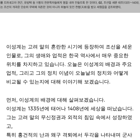
이성계는 고려 말의 혼란한 시기에 등장하여 조선을 세운
인물로, 그의 생애와 업적은 한국 역사에서 매우 중요한
위치를 차지하고 있습니다. 오늘은 이성계의 배경과 주요
업적, 그리고 그의 정치 이념이 오늘날의 정치와 어떻게
비교될 수 있는지에 대해 이야기해 보겠습니다.
먼저, 이성계의 배경에 대해 살펴보겠습니다.
이성계는 1335년에 태어나 1408년에 세상을 떠났습니다.
그는 고려 말의 무신정권과 외적의 침입 속에서 성장하였
고,
특히 홍건적의 난과 왜구 격퇴에서 두각을 나타내며 군사