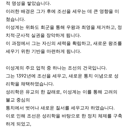
적 명성을 쌓았습니다.
이러한 배경은 그가 후에 조선을 세우는 데 큰 영향을 미
쳤습니다.
이성계는 위화도 회군을 통해 우왕과 최영을 제거하고, 정
치적·군사적 실권을 장악하게 됩니다.
이 과정에서 그는 자신의 세력을 확립하고, 새로운 왕조를
세우기 위한 기반을 마련하게 됩니다.
이성계의 주요 업적 중 하나는 조선의 건국입니다.
그는 1392년에 조선을 세우고, 새로운 통치 이념으로 성
리학을 채택하였습니다.
성리학은 유교의 한 갈래로, 이성계는 이를 통해 고려의
불교 중심의
통치에서 벗어나 새로운 질서를 세우고자 하였습니다.
이로 인해 조선은 성리학을 바탕으로 한 정치 체제를 구축
하게 되었고,