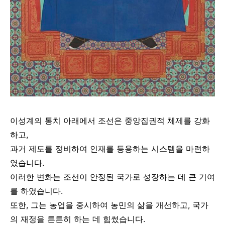
이성계의 통치 아래에서 조선은 중앙집권적 체제를 강화
하고,
과거 제도를 정비하여 인재를 등용하는 시스템을 마련하
였습니다.
이러한 변화는 조선이 안정된 국가로 성장하는 데 큰 기여
를 하였습니다.
또한, 그는 농업을 중시하여 농민의 삶을 개선하고, 국가
의 재정을 튼튼히 하는 데 힘썼습니다.