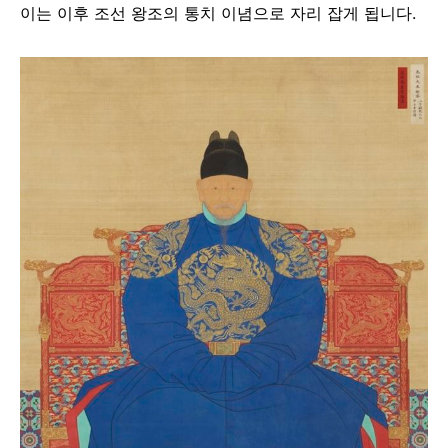
이는 이후 조선 왕조의 통치 이념으로 자리 잡게 됩니다.