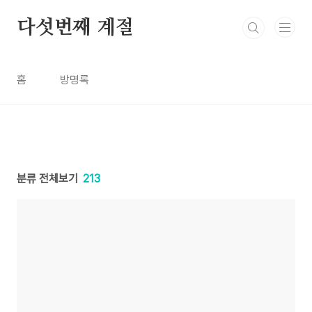
본문 바로가기
다섯번째 계절
홈
방명록
분류 전체보기
213