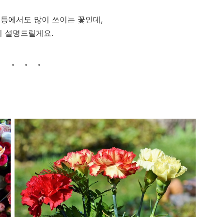
등에서도 많이 쓰이는 꽃인데,
히 설명드릴게요.