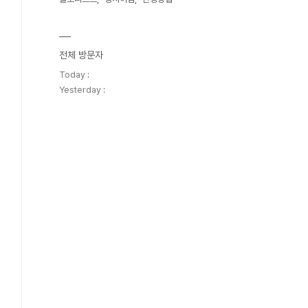
전체 방문자
Today :
Yesterday :