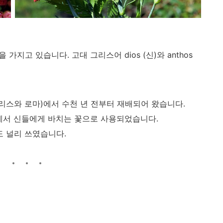
 뜻을 가지고 있습니다. 고대 그리스어 dios (신)와 anthos
그리스와 로마)에서 수천 년 전부터 재배되어 왔습니다.
에서 신들에게 바치는 꽃으로 사용되었습니다.
도 널리 쓰였습니다.