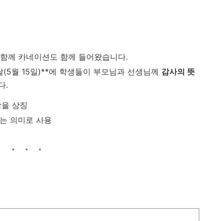
 함께 카네이션도 함께 들어왔습니다.
 날(5월 15일)**에 학생들이 부모님과 선생님께
감사의 뜻
다.
랑을 상징
하는 의미로 사용