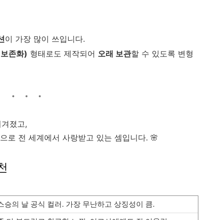
션
이 가장 많이 쓰입니다.
(보존화)
형태로도 제작되어
오래 보관
할 수 있도록 변형
여겨졌고,
으로 전 세계에서 사랑받고 있는 셈입니다. 🌸
천
스승의 날 공식 컬러. 가장 무난하고 상징성이 큼.