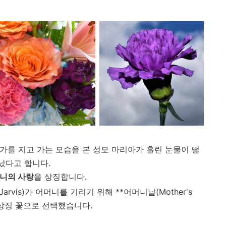
가를 지고 가는 모습을 본 성모 마리아가 흘린 눈물이 떨
났다고 합니다.
니의 사랑
을 상징합니다.
Jarvis)가 어머니를 기리기 위해 **어머니날(Mother's
식 상징 꽃으로 선택했습니다.