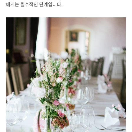
에게는 필수적인 단계입니다.