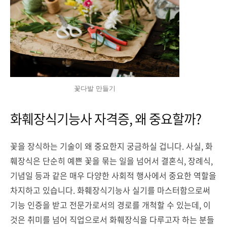
꽃다발 만들기
화훼장식기능사 자격증, 왜 중요할까?
꽃을 장식하는 기술이 왜 중요한지 궁금하실 겁니다. 사실, 화
훼장식은 단순히 예쁜 꽃을 묶는 일을 넘어서 결혼식, 장례식,
기념일 등과 같은 매우 다양한 사회적 행사에서 중요한 역할을
차지하고 있습니다. 화훼장식기능사 실기를 마스터함으로써
기능 인증을 받고 전문가로서의 경로를 개척할 수 있는데, 이
것은 취미를 넘어 직업으로서 화훼장식을 다루고자 하는 분들