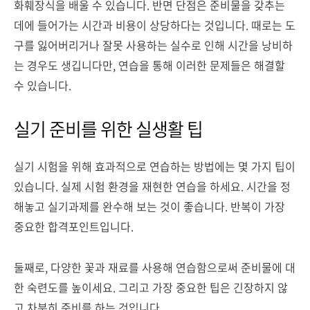
화훼장식을 배울 수 있습니다. 반면 단점은 준비물을 갖추는
데에 들어가는 시간과 비용이 상당하다는 것입니다. 때로는 도
구를 잃어버리거나 잘못 사용하는 실수로 인해 시간을 낭비하
는 경우도 생깁니다만, 연습을 통해 이러한 문제들은 해결할
수 있습니다.
실기 준비를 위한 실생활 팁
실기 시험을 위해 효과적으로 연습하는 방법에는 몇 가지 팁이
있습니다. 실제 시험 환경을 재현한 연습을 하세요. 시간을 정
해놓고 실기과제를 완수해 보는 것이 좋습니다. 반복이 가장
중요한 합격포인트입니다.
둘째로, 다양한 꽃과 재료를 사용해 연습함으로써 준비물에 대
한 숙련도를 높이세요. 그리고 가장 중요한 팁은 긴장하지 않
고 차분히 준비를 하는 것입니다.