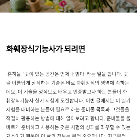
화훼장식기능사가 되려면
흔히들 "꽃이 있는 공간은 언제나 밝다"라는 말을 합니다. 꽃
을 아름답게 장식하는 기술은 바로 화훼장식의 영역에 속하는
데요, 이 기술을 정식으로 배우고 인증받고자 하는 분들이 화
훼장식기능사 실기 시험에 도전합니다. 이번 글에서는 이 실기
시험을 대비하는 분들이 필요로 하는 준비물 목록과 그것들을
적절히 활용하는 방법에 대해 알아보려고 합니다. 준비물을 올
바르게 준비하고 사용하는 것은 시험의 성패를 좌우할 수 있는
요소이기 때문에 이 글의 정보는 무척 중요합니다. 지금부터