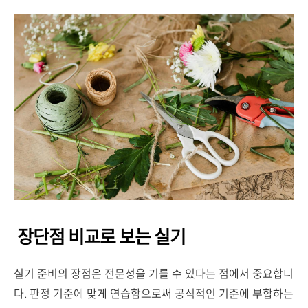
장단점 비교로 보는 실기
실기 준비의 장점은 전문성을 기를 수 있다는 점에서 중요합니
다. 판정 기준에 맞게 연습함으로써 공식적인 기준에 부합하는