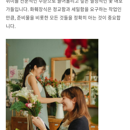
취미를 전문적인 수준으로 끌어올리고 싶은 열정적인 꽃 애호
가들입니다. 화훼장식은 정교함과 세밀함을 요구하는 작업인
만큼, 준비물을 비롯한 모든 것들을 정확히 아는 것이 중요합
니다.