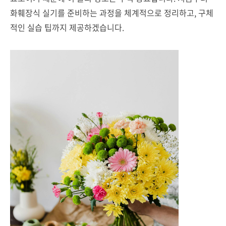
화훼장식 실기를 준비하는 과정을 체계적으로 정리하고, 구체
적인 실습 팁까지 제공하겠습니다.