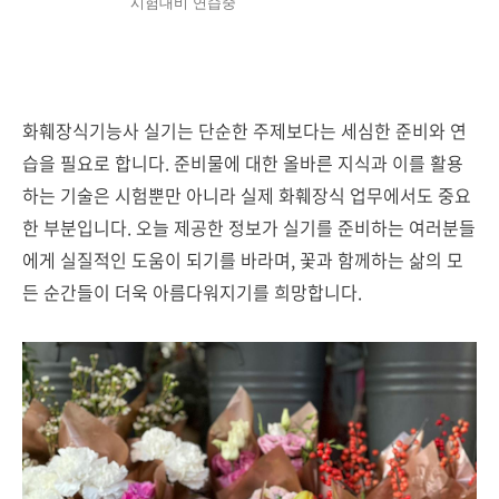
시험대비 연습중
화훼장식기능사 실기는 단순한 주제보다는 세심한 준비와 연
습을 필요로 합니다. 준비물에 대한 올바른 지식과 이를 활용
하는 기술은 시험뿐만 아니라 실제 화훼장식 업무에서도 중요
한 부분입니다. 오늘 제공한 정보가 실기를 준비하는 여러분들
에게 실질적인 도움이 되기를 바라며, 꽃과 함께하는 삶의 모
든 순간들이 더욱 아름다워지기를 희망합니다.