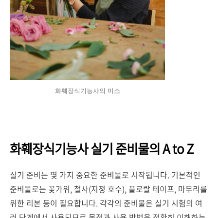
화훼장식기능사의 미소
화훼장식기능사 실기 준비물의 A to Z
실기 준비는 몇 가지 중요한 준비물로 시작됩니다. 기본적인
준비물로는 꽃가위, 철사(지정 호수), 플로랄 테이프, 마무리를
위한 리본 등이 필요합니다. 각각의 준비물은 실기 시험의 여
러 단계에서 사용되므로 목적과 사용 방법을 정확히 이해하는