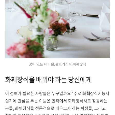
꽃이 있는 테이블,플로리스트,화훼장식
화훼장식을 배워야 하는 당신에게
이 정보가 필요한 사람들은 누구일까요? 주로 화훼장식기능사
실기에 관심을 두는 이들은 현직에서 화훼장식사로 활동하는
분들, 화훼장식을 전문적으로 배우고자 하는 학생들, 그리고