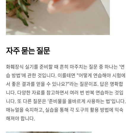
자주 묻는 질문
화훼장식 실기를 준비할 때 흔히 마주치는 질문 중 하나는 '연
습 방법’에 관한 것입니다. 이를테면 "어떻게 연습해야 시험에
서 좋은 결과를 얻을 수 있나요?"라는 질문이죠. 답은 명확합
니다. 다양한 자료를 참고하면서 여러 번 반복 연습하는 것입
니다. 또 다른 질문은 '준비물을 올바르게 사용하는 법'입니다.
매뉴얼을 숙지하고, 실습을 통해 각 도구의 활용 방법에 익숙
해져야 합니다.