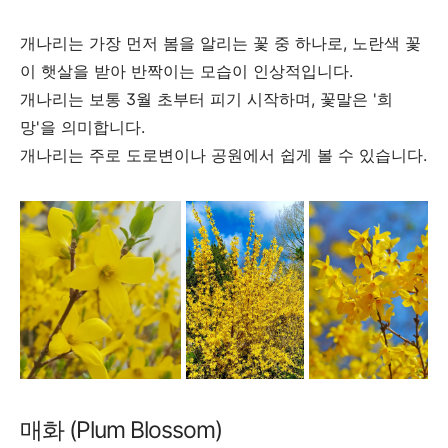
개나리는 가장 먼저 봄을 알리는 꽃 중 하나로, 노란색 꽃
이 햇살을 받아 반짝이는 모습이 인상적입니다.
개나리는 보통 3월 초부터 피기 시작하며, 꽃말은 '희
망'을 의미합니다.
개나리는 주로 도로변이나 공원에서 쉽게 볼 수 있습니다.
매화 (Plum Blossom)