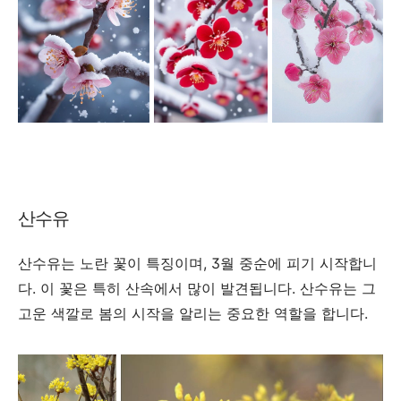
산수유
산수유는 노란 꽃이 특징이며, 3월 중순에 피기 시작합니
다. 이 꽃은 특히 산속에서 많이 발견됩니다. 산수유는 그
고운 색깔로 봄의 시작을 알리는 중요한 역할을 합니다.