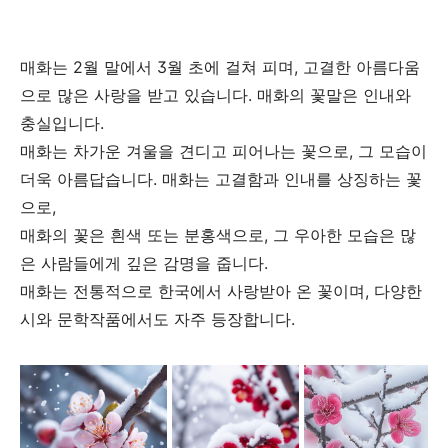
매화는 2월 말에서 3월 초에 걸쳐 피며, 고결한 아름다움
으로 많은 사랑을 받고 있습니다. 매화의 꽃말은 인내와
충실입니다.
매화는 차가운 겨울을 견디고 피어나는 꽃으로, 그 모습이
더욱 아름답습니다.
매화는 고결함과 인내를 상징하는 꽃
으로,
매화의 꽃은 흰색 또는 분홍색으로, 그 우아한 모습은 많
은 사람들에게 깊은 감명을 줍니다.
매화는 전통적으로 한국에서 사랑받아 온 꽃이며, 다양한
시와 문학작품에서도 자주 등장합니다.