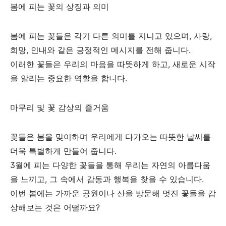
봄에 피는 꽃의 상징과 의미
봄에 피는 꽃들은 각기 다른 의미를 지니고 있으며, 사랑,
희망, 인내와 같은 긍정적인 메시지를 전해 줍니다.
이러한 꽃들은 우리의 마음을 따뜻하게 하고, 새로운 시작
을 알리는 중요한 역할을 합니다.
마무리 및 꽃 감상의 즐거움
꽃들은 봄을 맞이하며 우리에게 다가오는 따뜻한 날씨를
더욱 특별하게 만들어 줍니다.
3월에 피는 다양한 꽃들을 통해 우리는 자연의 아름다움
을 느끼고, 그 속에서 감동과 행복을 찾을 수 있습니다.
이번 봄에는 가까운 공원이나 산을 방문해 멋진 꽃들을 감
상해보는 것은 어떨까요?