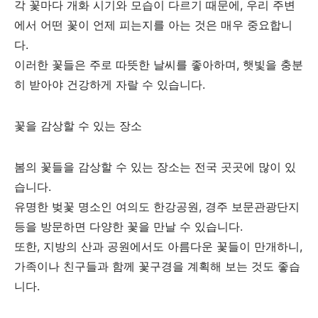
각 꽃마다 개화 시기와 모습이 다르기 때문에, 우리 주변
에서 어떤 꽃이 언제 피는지를 아는 것은 매우 중요합니
다.
이러한 꽃들은 주로 따뜻한 날씨를 좋아하며, 햇빛을 충분
히 받아야 건강하게 자랄 수 있습니다.
꽃을 감상할 수 있는 장소
봄의 꽃들을 감상할 수 있는 장소는 전국 곳곳에 많이 있
습니다.
유명한 벚꽃 명소인 여의도 한강공원, 경주 보문관광단지
등을 방문하면 다양한 꽃을 만날 수 있습니다.
또한, 지방의 산과 공원에서도 아름다운 꽃들이 만개하니,
가족이나 친구들과 함께 꽃구경을 계획해 보는 것도 좋습
니다.