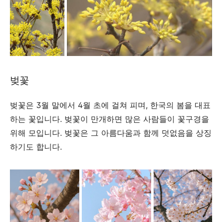
벚꽃
벚꽃은 3월 말에서 4월 초에 걸쳐 피며, 한국의 봄을 대표
하는 꽃입니다. 벚꽃이 만개하면 많은 사람들이 꽃구경을
위해 모입니다. 벚꽃은 그 아름다움과 함께 덧없음을 상징
하기도 합니다.