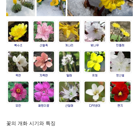
꽃의 개화 시기와 특징