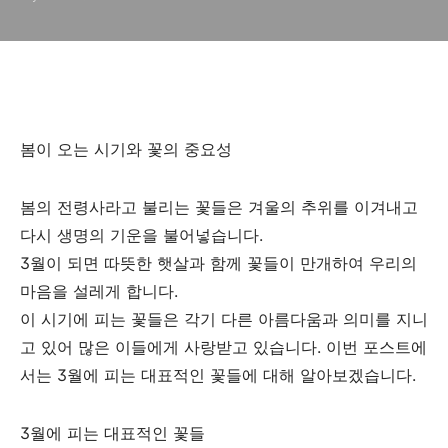
봄이 오는 시기와 꽃의 중요성
봄의 전령사라고 불리는 꽃들은 겨울의 추위를 이겨내고
다시 생명의 기운을 불어넣습니다.
3월이 되면 따뜻한 햇살과 함께 꽃들이 만개하여 우리의
마음을 설레게 합니다.
이 시기에 피는 꽃들은 각기 다른 아름다움과 의미를 지니
고 있어 많은 이들에게 사랑받고 있습니다. 이번 포스트에
서는 3월에 피는 대표적인 꽃들에 대해 알아보겠습니다.
3월에 피는 대표적인 꽃들