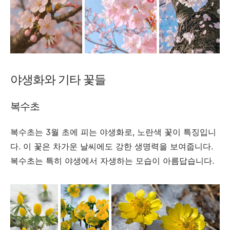
야생화와 기타 꽃들
복수초
복수초는 3월 초에 피는 야생화로, 노란색 꽃이 특징입니
다. 이 꽃은 차가운 날씨에도 강한 생명력을 보여줍니다.
복수초는 특히 야생에서 자생하는 모습이 아름답습니다.